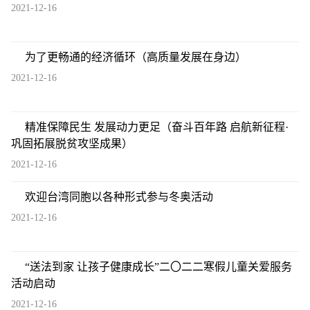
2021-12-16
为了更畅通的经济循环（高质量发展在身边）
2021-12-16
精准保障民生 发展动力更足（奋斗百年路 启航新征程·
巩固拓展脱贫攻坚成果）
2021-12-16
欢迎台湾同胞以各种形式参与冬奥活动
2021-12-16
“送法到家 让孩子健康成长”二〇二二寒假儿童关爱服务
活动启动
2021-12-16