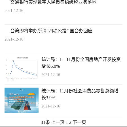
交通银行实现数字人民币签约缴税业务落地
2021-12-16
台湾即将举办所谓“四项公投” 国台办回应
2021-12-16
统计局：1—11月份全国房地产开发投资
增长6.0%
2021-12-16
统计局：11月份社会消费品零售总额增
长3.9%
2021-12-16
31条
上一页
1
2
下一页