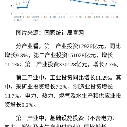
图片来源：国家统计局官网
分产业看，第一产业投资12926亿元，同比
增长9.3%；第二产业投资151028亿元，增长
11.1%；第三产业投资330128亿元，增长2.5%。
第二产业中，工业投资同比增长11.2%。其
中，采矿业投资增长7.3%，制造业投资增长
13.7%，电力、热力、燃气及水生产和供应业投
资增长0.2%。
第三产业中，基础设施投资（不含电力、