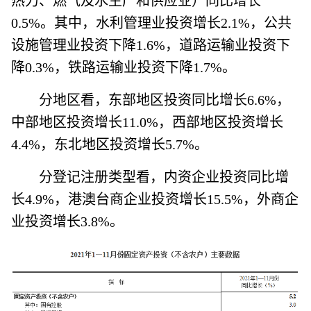
热力、燃气及水生产和供应业）同比增长
0.5%。其中，水利管理业投资增长2.1%，公共
设施管理业投资下降1.6%，道路运输业投资下
降0.3%，铁路运输业投资下降1.7%。
分地区看，东部地区投资同比增长6.6%，
中部地区投资增长11.0%，西部地区投资增长
4.4%，东北地区投资增长5.7%。
分登记注册类型看，内资企业投资同比增
长4.9%，港澳台商企业投资增长15.5%，外商企
业投资增长3.8%。