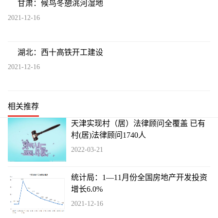
甘肃：候鸟冬憩洮河湿地
2021-12-16
湖北：西十高铁开工建设
2021-12-16
相关推荐
天津实现村（居）法律顾问全覆盖 已有
村(居)法律顾问1740人
2022-03-21
统计局：1—11月份全国房地产开发投资
增长6.0%
2021-12-16