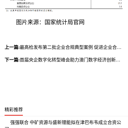
图片来源：国家统计局官网
上一篇:
最高检发布第二批企业合规典型案例 促进企业合规守法经营
下一篇:
首届央企数字化转型峰会助力澳门数字经济创新发展
精彩推荐
强强联合 中矿资源与盛新锂能拟在津巴布韦成立合资公