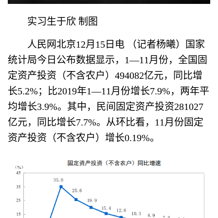
实习生于欣 制图
人民网北京12月15日电 （记者杨曦）国家
统计局今日公布数据显示，1—11月份，全国固
定资产投资（不含农户）494082亿元，同比增
长5.2%；比2019年1—11月份增长7.9%，两年平
均增长3.9%。其中，民间固定资产投资281027
亿元，同比增长7.7%。从环比看，11月份固定
资产投资（不含农户）增长0.19%。