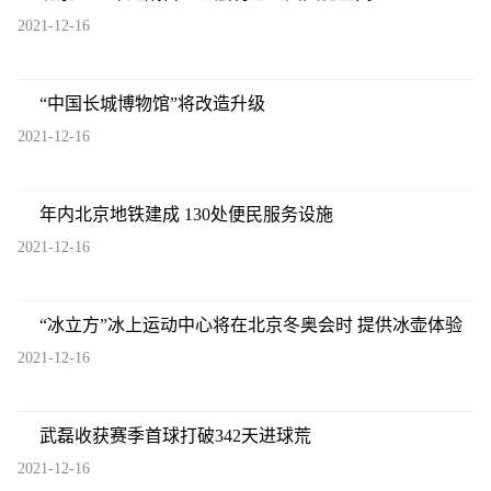
2021-12-16
“中国长城博物馆”将改造升级
2021-12-16
年内北京地铁建成 130处便民服务设施
2021-12-16
“冰立方”冰上运动中心将在北京冬奥会时 提供冰壶体验
2021-12-16
武磊收获赛季首球打破342天进球荒
2021-12-16