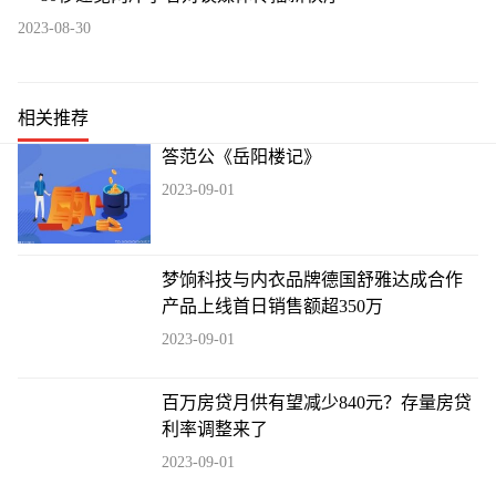
2023-08-30
相关推荐
答范公《岳阳楼记》
2023-09-01
梦饷科技与内衣品牌德国舒雅达成合作
产品上线首日销售额超350万
2023-09-01
百万房贷月供有望减少840元？存量房贷
利率调整来了
2023-09-01