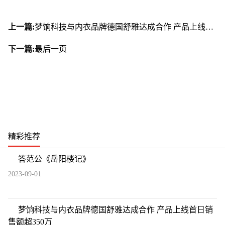
上一篇:
梦饷科技与内衣品牌德国舒雅达成合作 产品上线首日销售额超350万
下一篇:
最后一页
精彩推荐
答范公《岳阳楼记》
2023-09-01
梦饷科技与内衣品牌德国舒雅达成合作 产品上线首日销
售额超350万