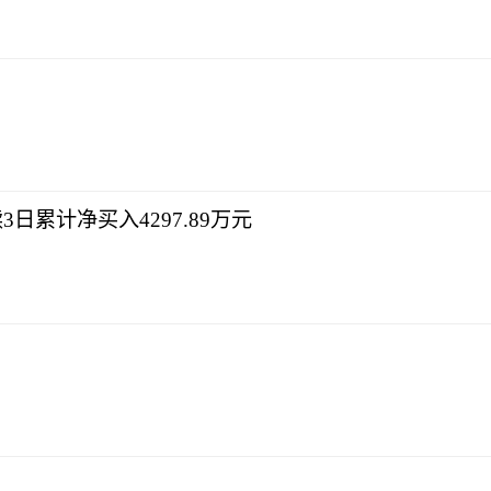
3日累计净买入4297.89万元