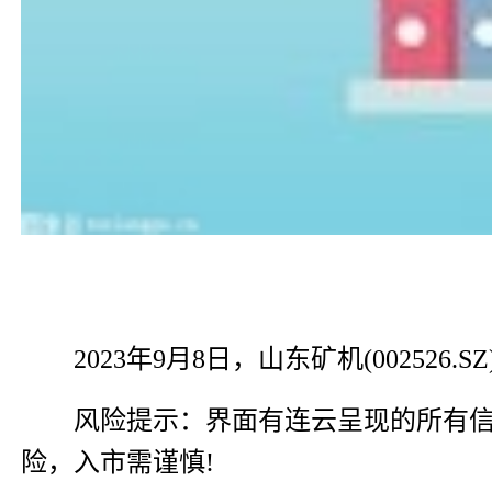
2023年9月8日，山东矿机(002526
风险提示：界面有连云呈现的所有
险，入市需谨慎!