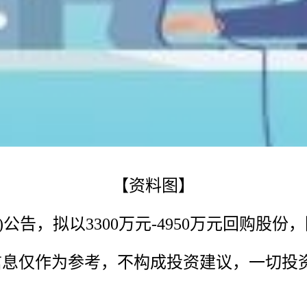
【资料图】
.SZ)公告，拟以3300万元-4950万元回购股
信息仅作为参考，不构成投资建议，一切投