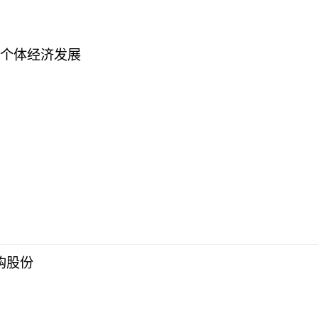
新个体经济发展
回购股份