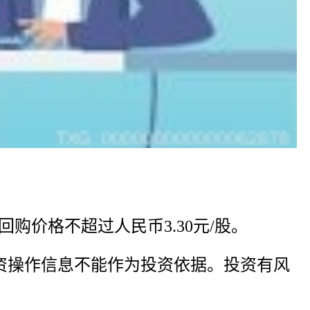
份，回购价格不超过人民币3.30元/股。
资操作信息不能作为投资依据。投资有风