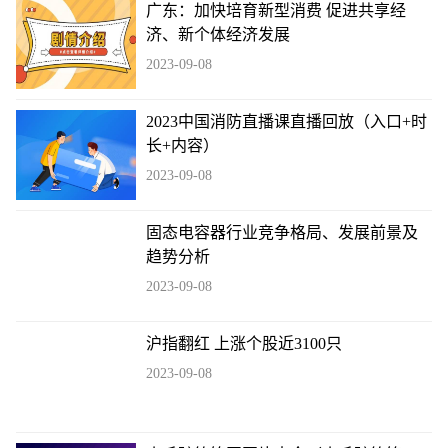
广东：加快培育新型消费 促进共享经
济、新个体经济发展
2023-09-08
2023中国消防直播课直播回放（入口+时
长+内容）
2023-09-08
固态电容器行业竞争格局、发展前景及
趋势分析
2023-09-08
沪指翻红 上涨个股近3100只
2023-09-08