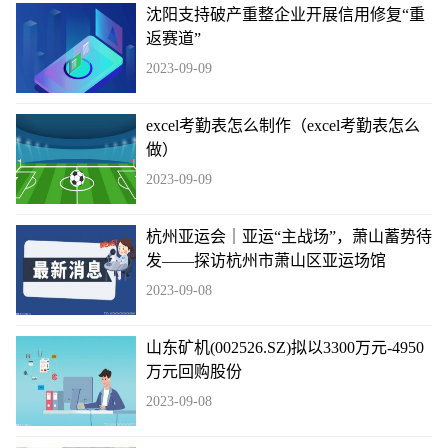
沈阳支持破产重整企业开展信用修复“重
返赛道”
2023-09-09
excel考勤表怎么制作（excel考勤表怎么
做）
2023-09-09
杭州亚运会｜亚运“主战场”，萧山蓄势待
发——探访杭州市萧山区亚运场馆
2023-09-08
山东矿机(002526.SZ)拟以3300万元-4950
万元回购股份
2023-09-08