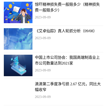
惊吓精神损失费一般赔多少（精神损失
费一般赔多少）
2023-09-09
《艾卓仙踪》真人轮抓分析（09/08）
2023-09-09
中国上市公司协会：我国高端制造业上
市公司数量达到2021家
2023-09-09
滴滴第二季度净亏损 2.67 亿元，同比大
幅收窄
2023-09-09