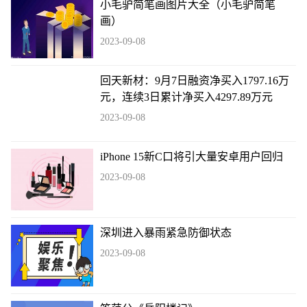
小毛驴简笔画图片大全（小毛驴简笔
画）
2023-09-08
回天新材：9月7日融资净买入1797.16万
元，连续3日累计净买入4297.89万元
2023-09-08
iPhone 15新C口将引大量安卓用户回归
2023-09-08
深圳进入暴雨紧急防御状态
2023-09-08